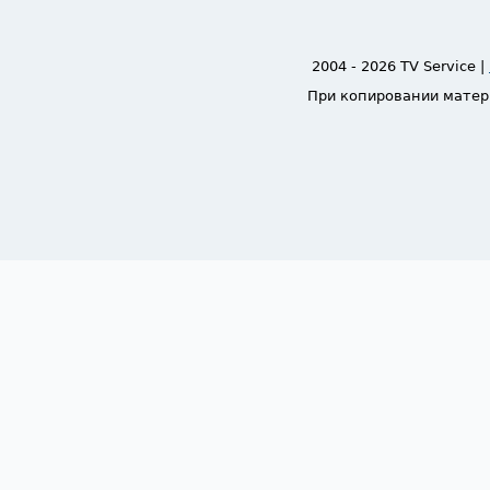
2004 - 2026 TV Service |
При копировании матер