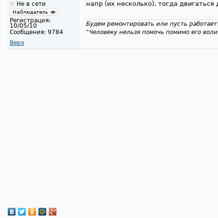
напр (их несколько), тогда двигаться 
Не в сети
Регистрация:
Будем ремонтировать или пусть работает
10/05/10
"Человеку нельзя помочь помимо его воли
Сообщения:
9784
Верх