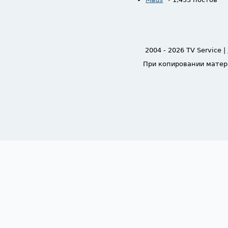
2004 - 2026 TV Service |
При копировании матер