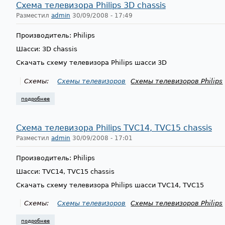
Схема телевизора Philips 3D chassis
Разместил
admin
30/09/2008 - 17:49
Производитель: Philips
Шасси: 3D chassis
Скачать схему телевизора Philips шасси 3D
Схемы:
Схемы телевизоров
Схемы телевизоров Philips
подробнее
о схема телевизора philips 3d chassis
Схема телевизора Philips TVC14, TVC15 chassis
Разместил
admin
30/09/2008 - 17:01
Производитель: Philips
Шасси: TVC14, TVC15 chassis
Скачать схему телевизора Philips шасси TVC14, TVC15
Схемы:
Схемы телевизоров
Схемы телевизоров Philips
подробнее
о схема телевизора philips tvc14, tvc15 chassis