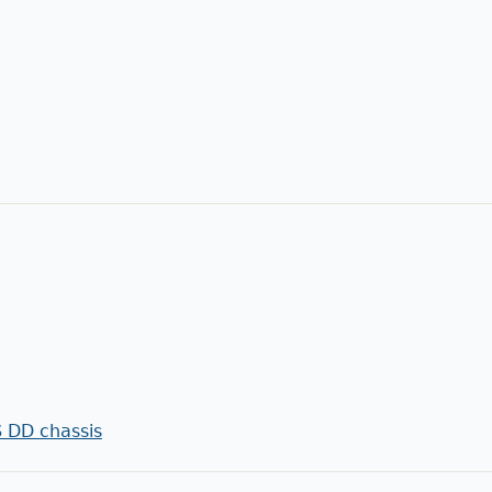
 DD chassis