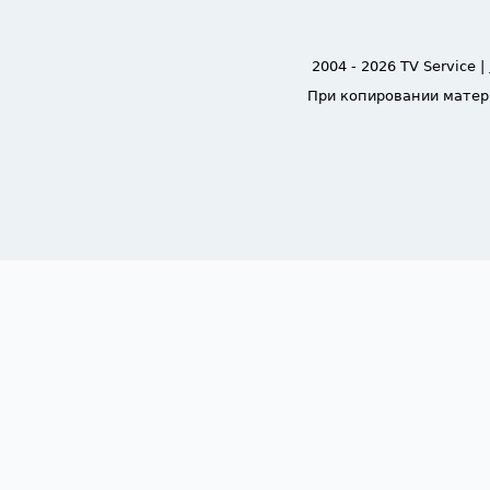
2004 - 2026 TV Service |
При копировании матер