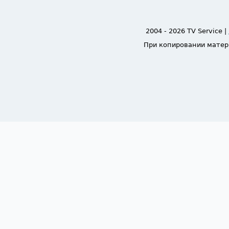
2004 - 2026 TV Service |
При копировании матер