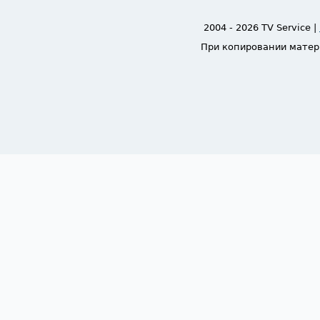
2004 - 2026 TV Service |
При копировании матер