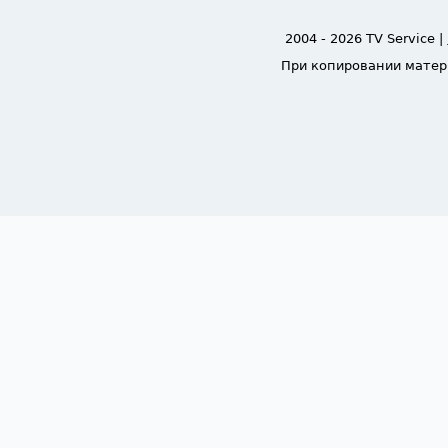
2004 - 2026 TV Service |
При копировании матер