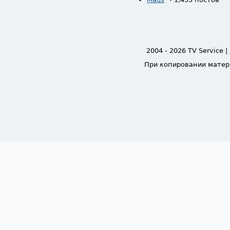
2004 - 2026 TV Service |
При копировании матер