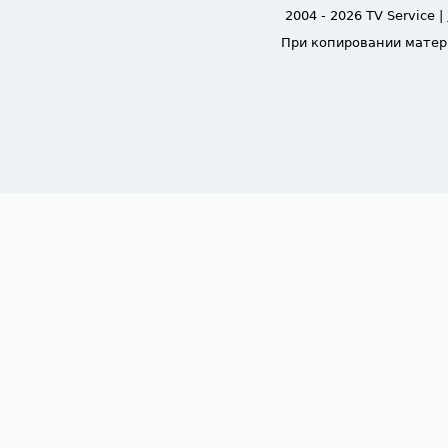
2004 - 2026 TV Service |
При копировании матер