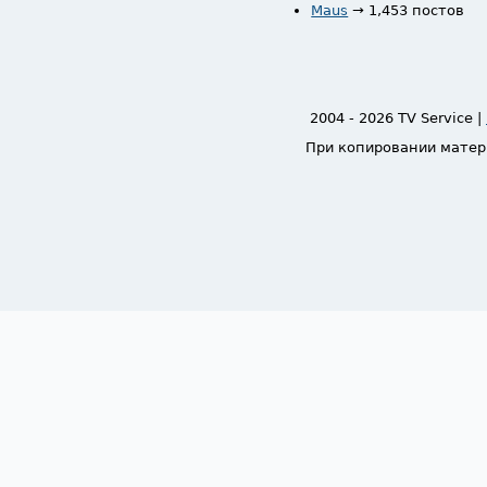
Maus
→ 1,453 постов
2004 - 2026 TV Service |
При копировании матер