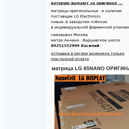
которую выдают за оригинал ...
матрицы оригинальные . в наличии
поставщик LG Electronics
новые .в заводских плёнках
в индивидуальной фирменной упаков
самовывоз Москва
метро Аннино . Варшавское шоссе
89251552999 Василий
отправка в регион возможна только
при полной оплате