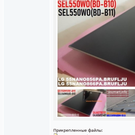
Прикрепленные файлы: