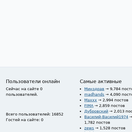
Пользователи онлайн
Самые активные
Сейчас на сайте 0
Минздрав
→ 9,784 пост
пользователей.
madhands
→ 4,090 пост
Maxxx
→ 2,994 постов
FIMA
→ 2,859 постов
Дубровский
→ 2,013 по
Всего пользователей: 16852
Василий-Василий1974
Гостей на сайте: 0
1,782 постов
zews
→ 1,528 постов