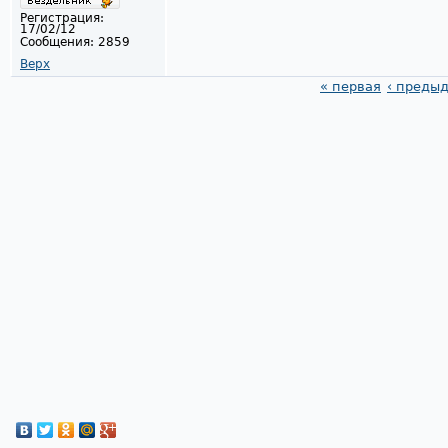
Регистрация:
17/02/12
Сообщения:
2859
Верх
« первая
‹ преды
Страницы