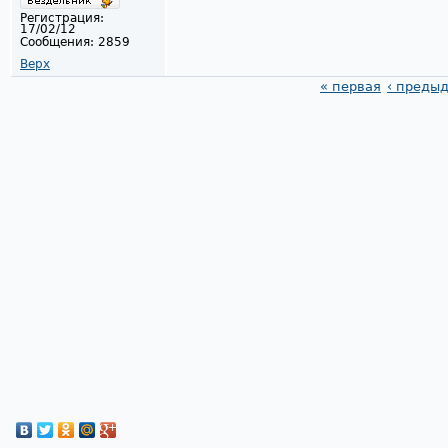
Регистрация:
17/02/12
Сообщения:
2859
Верх
« первая
‹ преды
Страницы