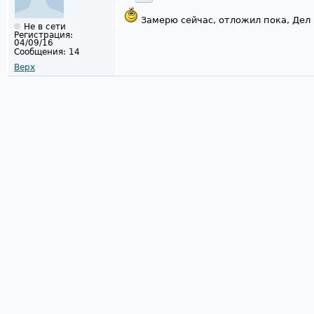
Замерю сейчас, отложил пока, Дел 
Не в сети
Регистрация:
04/09/16
Сообщения:
14
Верх
Страницы