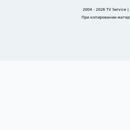
2004 - 2026 TV Service |
При копировании матер