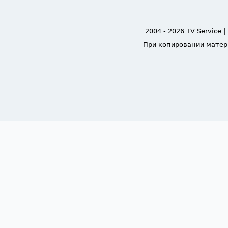
2004 - 2026 TV Service |
При копировании матер