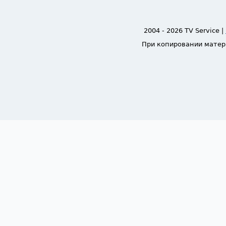
2004 - 2026 TV Service |
При копировании матер