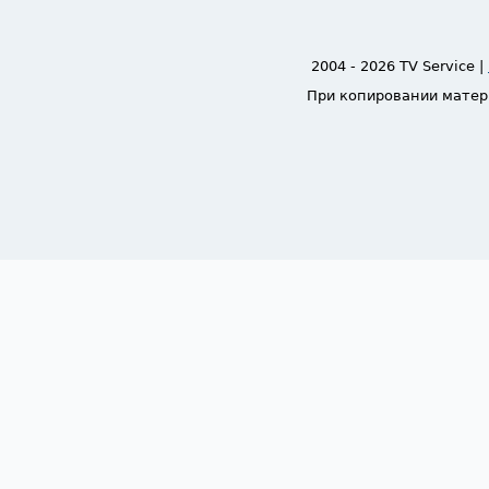
2004 - 2026 TV Service |
При копировании матер