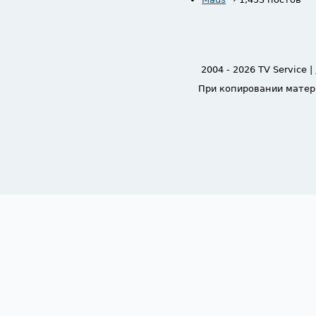
2004 - 2026 TV Service |
При копировании матер