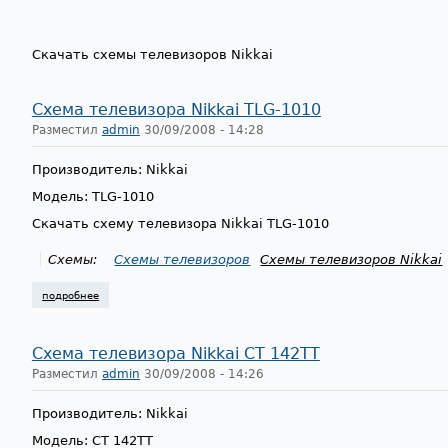
Скачать схемы телевизоров Nikkai
Схема телевизора Nikkai TLG-1010
Разместил
admin
30/09/2008 - 14:28
Производитель: Nikkai
Модель: TLG-1010
Скачать схему телевизора Nikkai TLG-1010
Схемы:
Схемы телевизоров
Схемы телевизоров Nikkai
подробнее
о схема телевизора nikkai tlg-1010
Схема телевизора Nikkai CT 142TT
Разместил
admin
30/09/2008 - 14:26
Производитель: Nikkai
Модель: CT 142TT