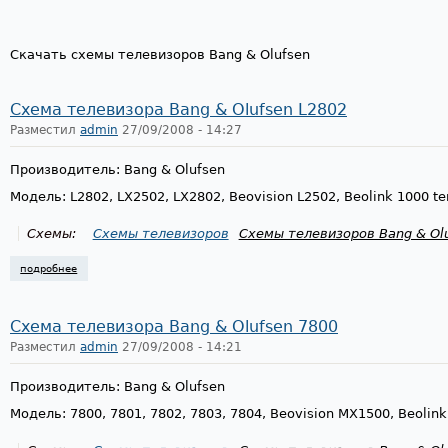
Скачать схемы телевизоров Bang & Olufsen
Схема телевизора Bang & Olufsen L2802
Разместил
admin
27/09/2008 - 14:27
Производитель: Bang & Olufsen
Модель: L2802, LX2502, LX2802, Beovision L2502, Beolink 1000 te
Схемы:
Схемы телевизоров
Схемы телевизоров Bang & Ol
подробнее
о схема телевизора bang & olufsen l2802
Схема телевизора Bang & Olufsen 7800
Разместил
admin
27/09/2008 - 14:21
Производитель: Bang & Olufsen
Модель: 7800, 7801, 7802, 7803, 7804, Beovision MX1500, Beolink