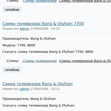
Схемы:
Схемы телевизоров
Схемы телевизоров Bang & Ol
подробнее
о схема телевизора bang & olufsen 7800
Схема телевизора Bang & Olufsen 7700
Разместил
admin
27/09/2008 - 14:15
Производитель: Bang & Olufsen
Модель: 7700, 8800
Скачать схему телевизора Bang & Olufsen 7700, 8800
Схемы:
Схемы телевизоров
Схемы телевизоров Bang & Ol
подробнее
о схема телевизора bang & olufsen 7700
Схема телевизора Bang & Olufsen
Разместил
admin
27/09/2008 - 14:12
Производитель: Bang & Olufsen
Скачать схему телевизора Bang & Olufsen