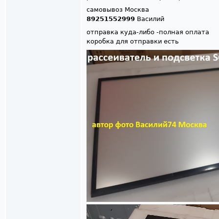
самовывоз Москва
89251552999
Василий
отправка куда-либо -полная оплата
коробка для отправки есть