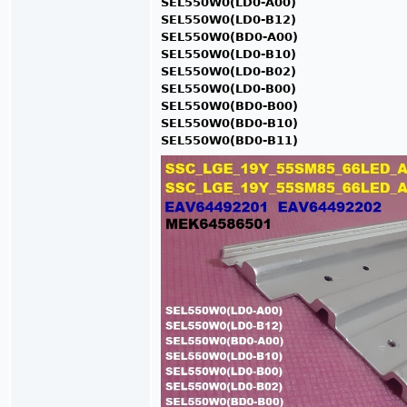
SEL550W0(LD0-A00)
SEL550W0(LD0-B12)
SEL550W0(BD0-A00)
SEL550W0(LD0-B10)
SEL550W0(LD0-B02)
SEL550W0(LD0-B00)
SEL550W0(BD0-B00)
SEL550W0(BD0-B10)
SEL550W0(BD0-B11)