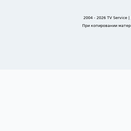
2004 - 2026 TV Service |
При копировании матер