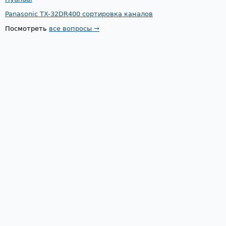
Panasonic TX-32DR400 сортировка каналов
Посмотреть
все вопросы →