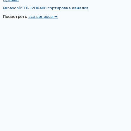
Panasonic TX-32DR400 сортировка каналов
Посмотреть
все вопросы →