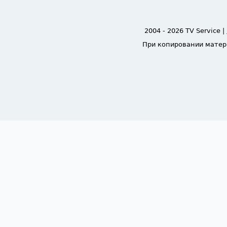
2004 - 2026 TV Service |
При копировании матер