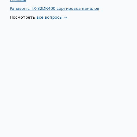
Panasonic TX-32DR400 сортировка каналов
Посмотреть
все вопросы →