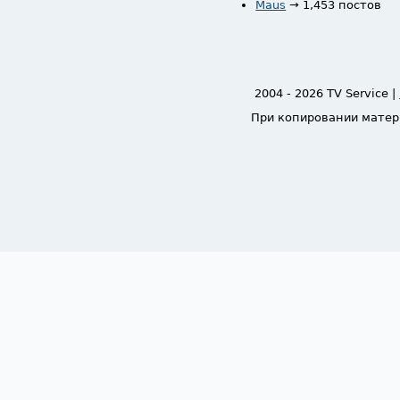
Maus
→ 1,453 постов
2004 - 2026 TV Service |
При копировании матер