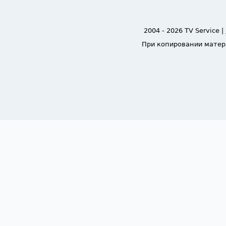
2004 - 2026 TV Service |
При копировании матер