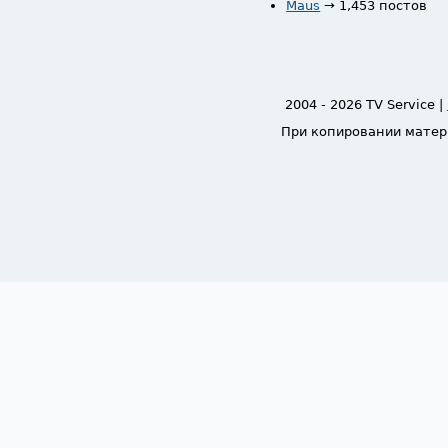
Maus
→ 1,453 постов
2004 - 2026 TV Service |
При копировании матер