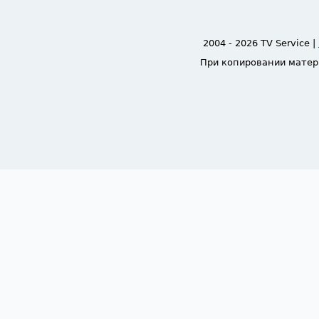
2004 - 2026 TV Service |
При копировании матер