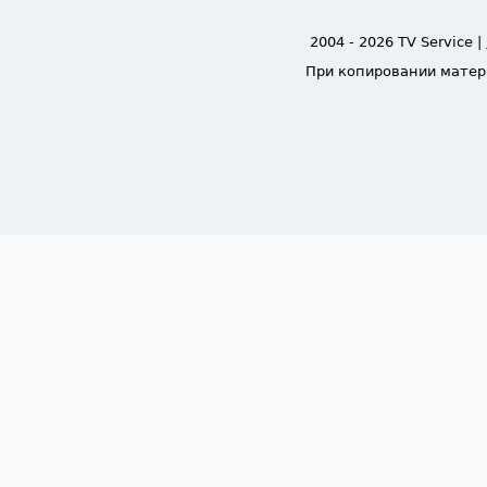
2004 - 2026 TV Service |
При копировании матер