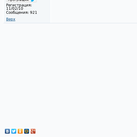
Регистрация:
11/02/10
Сообщения:
921
Верх
Страницы