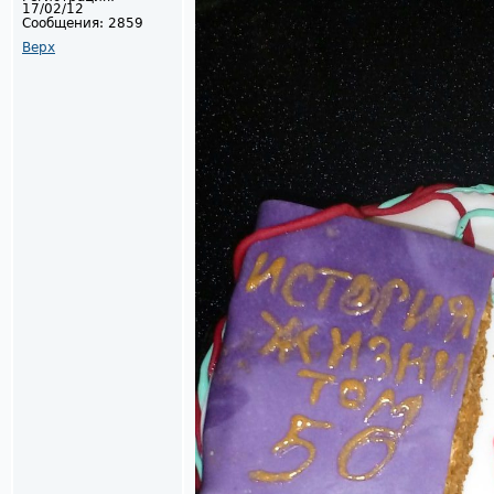
17/02/12
Сообщения:
2859
Верх