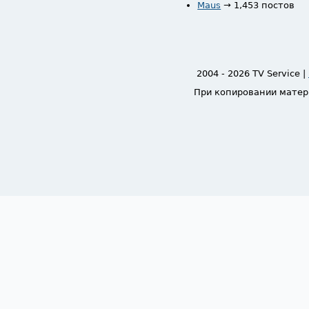
Maus
→ 1,453 постов
2004 - 2026 TV Service |
При копировании матер