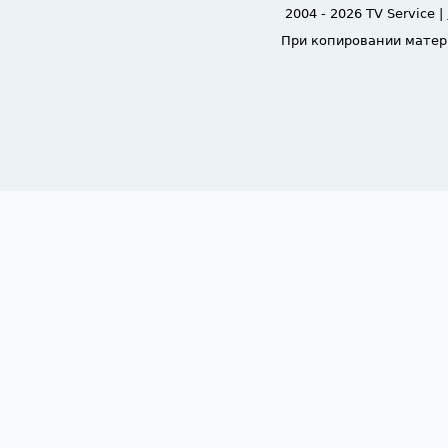
2004 - 2026 TV Service |
При копировании матер