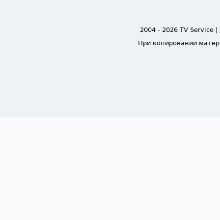
2004 - 2026 TV Service |
При копировании матер