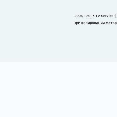
2004 - 2026 TV Service |
При копировании матер