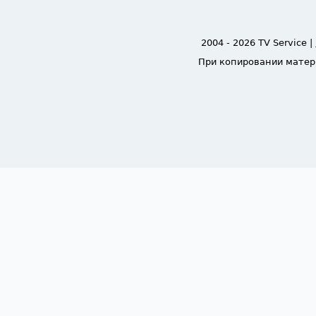
2004 - 2026 TV Service |
При копировании матер