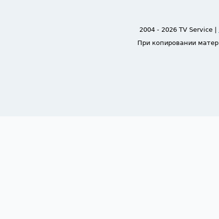
2004 - 2026 TV Service |
При копировании матер