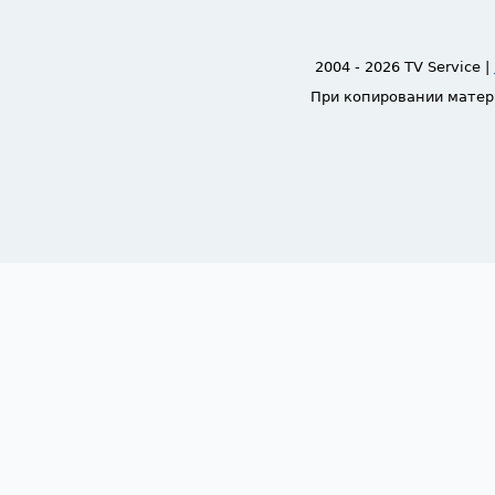
2004 - 2026 TV Service |
При копировании матер