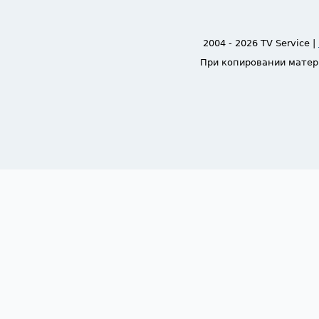
2004 - 2026 TV Service |
При копировании матер