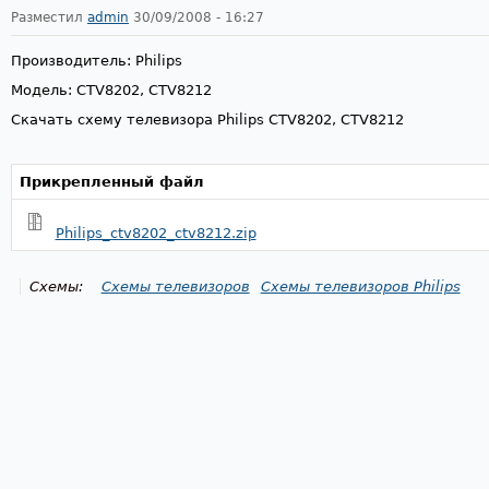
Разместил
admin
30/09/2008 - 16:27
Производитель: Philips
Модель: CTV8202, CTV8212
Скачать схему телевизора Philips CTV8202, CTV8212
Прикрепленный файл
Philips_ctv8202_ctv8212.zip
Схемы:
Схемы телевизоров
Схемы телевизоров Philips