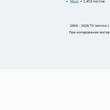
Maus
→ 1,453 постов
2004 - 2026 TV Service |
При копировании матер