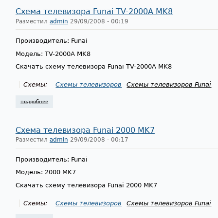
Схема телевизора Funai TV-2000A MK8
Разместил
admin
29/09/2008 - 00:19
Производитель: Funai
Модель: TV-2000A MK8
Скачать схему телевизора Funai TV-2000A MK8
Схемы:
Схемы телевизоров
Схемы телевизоров Funai
подробнее
о схема телевизора funai tv-2000a mk8
Схема телевизора Funai 2000 MK7
Разместил
admin
29/09/2008 - 00:17
Производитель: Funai
Модель: 2000 MK7
Скачать схему телевизора Funai 2000 MK7
Схемы:
Схемы телевизоров
Схемы телевизоров Funai