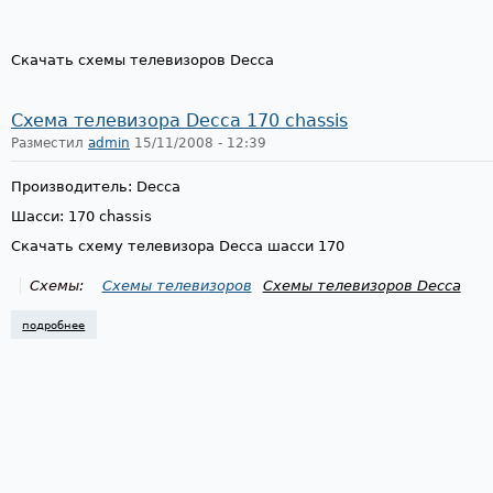
Скачать схемы телевизоров Decca
Схема телевизора Decca 170 chassis
Разместил
admin
15/11/2008 - 12:39
Производитель: Decca
Шасси: 170 chassis
Скачать схему телевизора Decca шасси 170
Схемы:
Схемы телевизоров
Схемы телевизоров Decca
подробнее
о схема телевизора decca 170 chassis