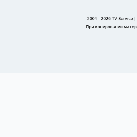
2004 - 2026 TV Service |
При копировании матер