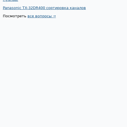
Panasonic TX-32DR400 сортировка каналов
Посмотреть
все вопросы →