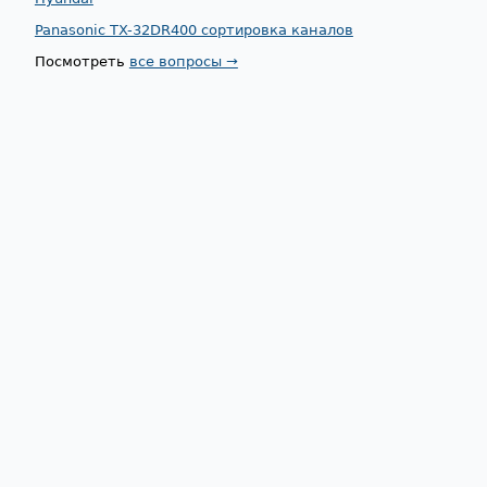
Panasonic TX-32DR400 сортировка каналов
Посмотреть
все вопросы →