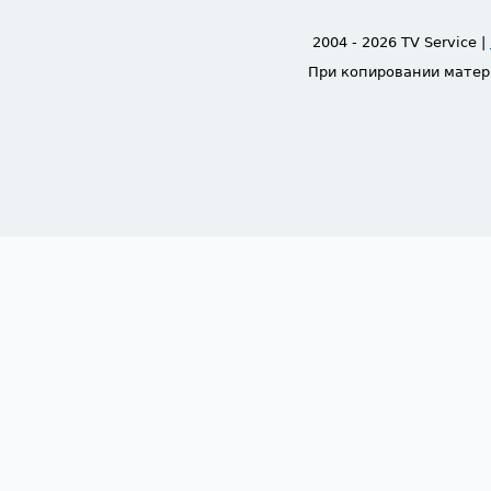
2004 - 2026 TV Service |
При копировании матер