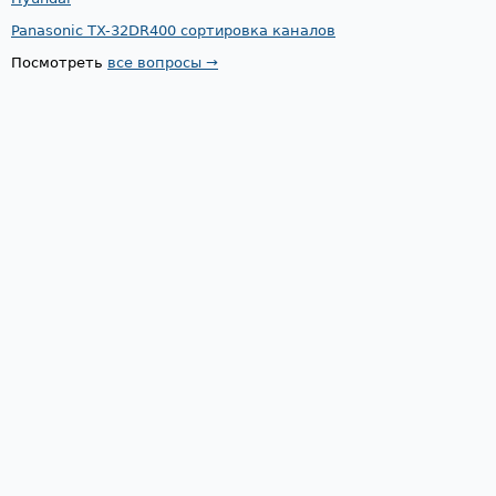
Panasonic TX-32DR400 сортировка каналов
Посмотреть
все вопросы →