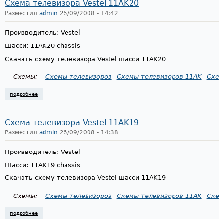
Схема телевизора Vestel 11AK20
Разместил
admin
25/09/2008 - 14:42
Производитель: Vestel
Шасси: 11AK20 chassis
Скачать схему телевизора Vestel шасси 11AK20
Схемы:
Схемы телевизоров
Схемы телевизоров 11AK
Схе
подробнее
о схема телевизора vestel 11ak20
Схема телевизора Vestel 11AK19
Разместил
admin
25/09/2008 - 14:38
Производитель: Vestel
Шасси: 11AK19 chassis
Скачать схему телевизора Vestel шасси 11AK19
Схемы:
Схемы телевизоров
Схемы телевизоров 11AK
Схе
подробнее
о схема телевизора vestel 11ak19