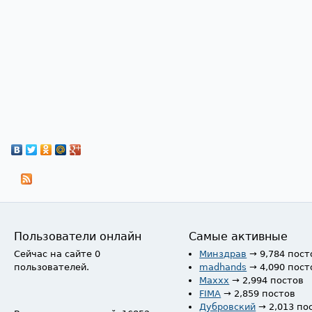
Пользователи онлайн
Самые активные
Сейчас на сайте 0
Минздрав
→ 9,784 пост
пользователей.
madhands
→ 4,090 пост
Maxxx
→ 2,994 постов
FIMA
→ 2,859 постов
Дубровский
→ 2,013 по