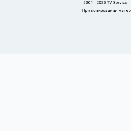
2004 - 2026 TV Service |
При копировании матер