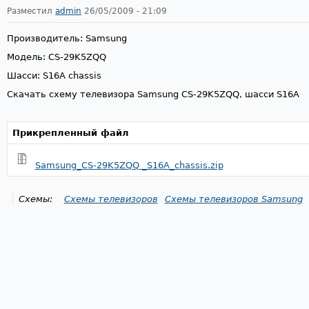
Разместил
admin
26/05/2009 - 21:09
Производитель: Samsung
Модель: CS-29K5ZQQ
Шасси: S16A chassis
Скачать схему телевизора Samsung CS-29K5ZQQ, шасси S16A
Прикрепленный файл
Samsung_CS-29K5ZQQ _S16A_chassis.zip
Схемы:
Схемы телевизоров
Схемы телевизоров Samsung