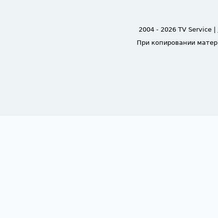
2004 - 2026 TV Service |
При копировании матер